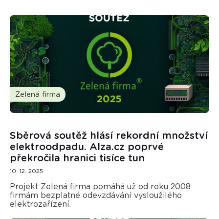
Zelená firma
Sběrová soutěž hlásí rekordní množství
elektroodpadu. Alza.cz poprvé
překročila hranici tisíce tun
10. 12. 2025
Projekt Zelená firma pomáhá už od roku 2008
firmám bezplatné odevzdávání vysloužilého
elektrozařízení.