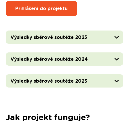
Přihlášení do projektu
Výsledky sběrové soutěže 2025
Výsledky sběrové soutěže 2024
Výsledky sběrové soutěže 2023
Jak projekt funguje?