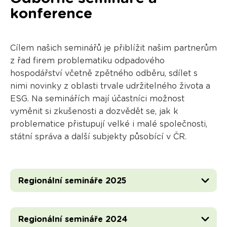
konference
Cílem našich seminářů je přiblížit našim partnerům
z řad firem problematiku odpadového
hospodářství včetně zpětného odběru, sdílet s
nimi novinky z oblasti trvale udržitelného života a
ESG. Na seminářích mají účastníci možnost
vyměnit si zkušenosti a dozvědět se, jak k
problematice přistupují velké i malé společnosti,
státní správa a další subjekty působící v ČR.
Regionální semináře 2025
Regionální semináře 2024