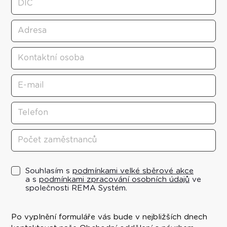
Souhlasím s
podmínkami velké sběrové akce
a s
podmínkami zpracování osobních údajů
ve
společnosti REMA Systém.
Po vyplnění formuláře vás bude v nejbližších dnech