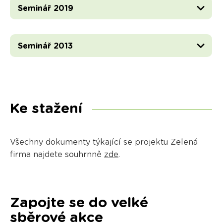
Seminář 2019
Seminář 2013
Ke stažení
Všechny dokumenty týkající se projektu Zelená
firma najdete souhrnně
zde
.
Zapojte se do velké
sběrové akce