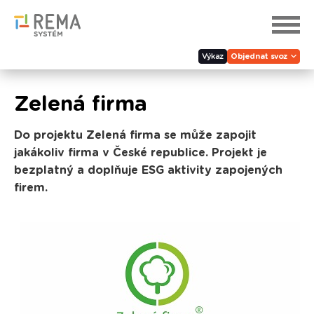
Výkaz
Objednat svoz
Zelená firma
Do projektu Zelená firma se může zapojit
jakákoliv firma v České republice. Projekt je
bezplatný a doplňuje ESG aktivity zapojených
firem.