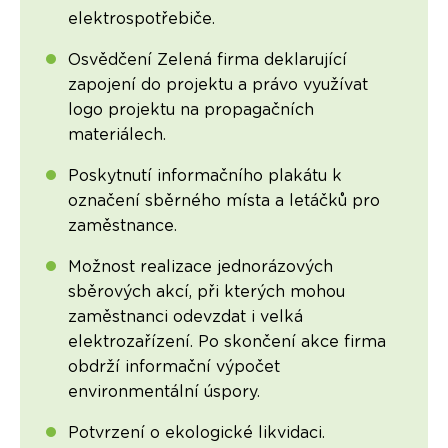
elektrospotřebiče.
Osvědčení Zelená firma deklarující
zapojení do projektu a právo využívat
logo projektu na propagačních
materiálech.
Poskytnutí informačního plakátu k
označení sběrného místa a letáčků pro
zaměstnance.
Možnost realizace jednorázových
sběrových akcí, při kterých mohou
zaměstnanci odevzdat i velká
elektrozařízení. Po skončení akce firma
obdrží informační výpočet
environmentální úspory.
Potvrzení o ekologické likvidaci.