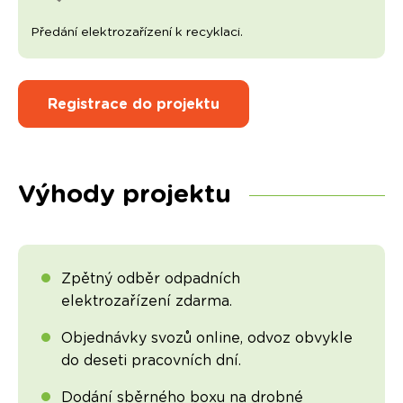
Předání elektrozařízení k recyklaci.
Registrace do projektu
Výhody projektu
Zpětný odběr odpadních
elektrozařízení zdarma.
Objednávky svozů online, odvoz obvykle
do deseti pracovních dní.
Dodání sběrného boxu na drobné