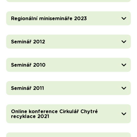
Regionální minisemináře 2023
Seminář 2012
Seminář 2010
Seminář 2011
Online konference Cirkulář Chytré
recyklace 2021