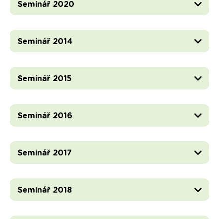
Seminář 2020
Seminář 2014
Seminář 2015
Seminář 2016
Seminář 2017
Seminář 2018